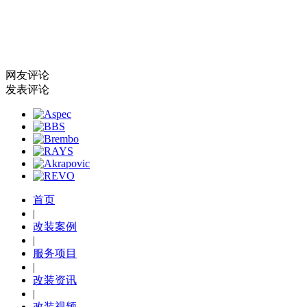
网友评论
发表评论
首页
|
改装案例
|
服务项目
|
改装资讯
|
改装视频